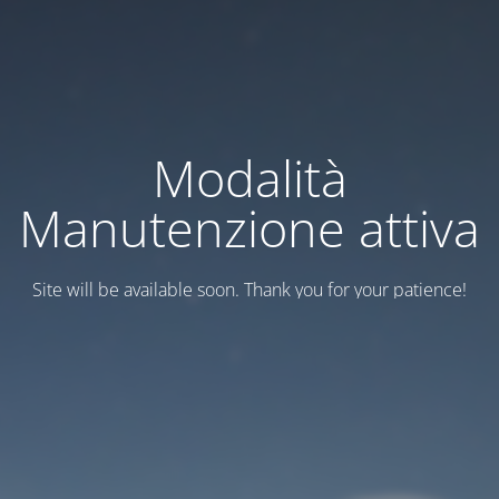
Modalità
Manutenzione attiva
Site will be available soon. Thank you for your patience!