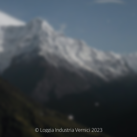
© Loggia Industria Vernici 2023